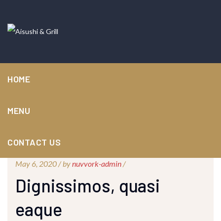
HOME
MENU
CONTACT US
May 6, 2020 /
by
nuvvork-admin
/
Dignissimos, quasi
eaque