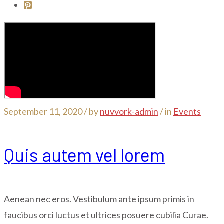
September 11, 2020 /
by
nuvvork-admin
/ in
Events
Quis autem vel lorem
Aenean nec eros. Vestibulum ante ipsum primis in
faucibus orci luctus et ultrices posuere cubilia Curae.