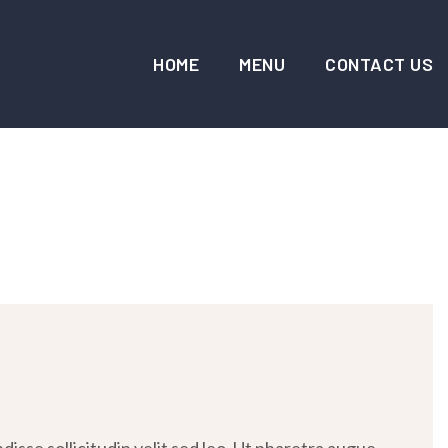
HOME
MENU
CONTACT US