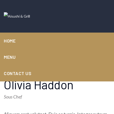
HOME
MENU
CONTACT US
Olivia Haddon
Sous Chef