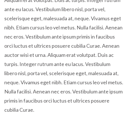
Aliquam erat volutpat. Duis ac turpis. Integer rutrum
ante eu lacus. Vestibulum libero nisl, porta vel,
scelerisque eget, malesuada at, neque. Vivamus eget
nibh. Etiam cursus leo vel metus. Nulla facilisi. Aenean
nec eros. Vestibulum ante ipsum primis in faucibus
orci luctus et ultrices posuere cubilia Curae. Aenean
auctor wisi et urna. Aliquam erat volutpat. Duis ac
turpis. Integer rutrum ante eu lacus. Vestibulum
libero nisl, porta vel, scelerisque eget, malesuada at,
neque. Vivamus eget nibh. Etiam cursus leo vel metus.
Nulla facilisi. Aenean nec eros. Vestibulum ante ipsum
primis in faucibus orci luctus et ultrices posuere
cubilia Curae.