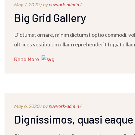
May 7, 2020 /
by
nuvvork-admin
/
Big Grid Gallery
Dictumst ornare, minim dictumst optio commodi, volu
ultrices vestibulum ullam reprehenderit fugiat ullam
Read More
May 6, 2020 /
by
nuvvork-admin
/
Dignissimos, quasi eaque