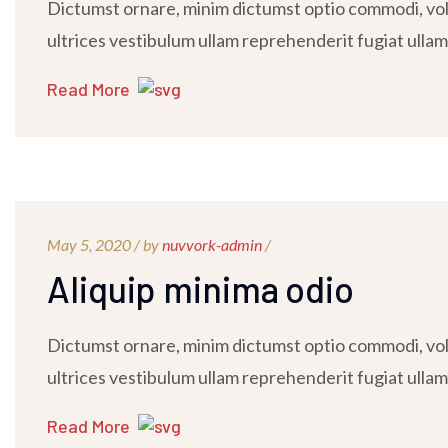
Dictumst ornare, minim dictumst optio commodi, volu
ultrices vestibulum ullam reprehenderit fugiat ullam
Read More
May 5, 2020 /
by
nuvvork-admin
/
Aliquip minima odio
Dictumst ornare, minim dictumst optio commodi, volu
ultrices vestibulum ullam reprehenderit fugiat ullam
Read More