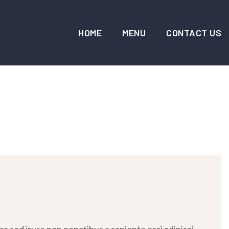
HOME
MENU
CONTACT US