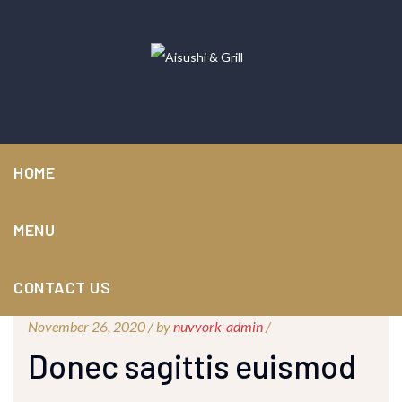
HOME
MENU
CONTACT US
November 26, 2020 /
by
nuvvork-admin
/
Donec sagittis euismod