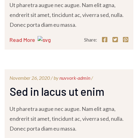
Ut pharetra augue nec augue. Nam elit agna,
endrerit sit amet, tincidunt ac, viverra sed, nulla.
Donec porta diam eu massa.
Read More
Share:
November 26, 2020 /
by
nuvvork-admin
/
Sed in lacus ut enim
Ut pharetra augue nec augue. Nam elit agna,
endrerit sit amet, tincidunt ac, viverra sed, nulla.
Donec porta diam eu massa.